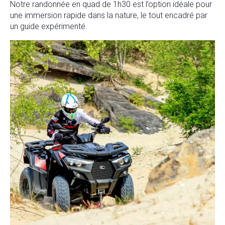
Notre randonnée en quad de 1h30 est l’option idéale pour
une immersion rapide dans la nature, le tout encadré par
un guide expérimenté.