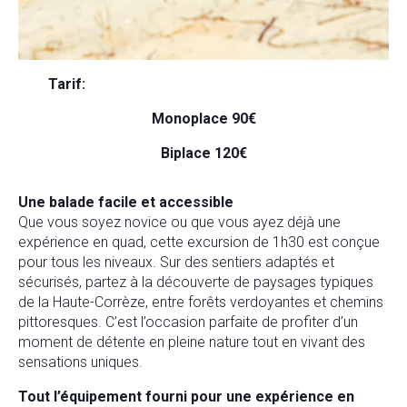
Tarif:
Monoplace 90€
Biplace 120€
Une balade facile et accessible
Que vous soyez novice ou que vous ayez déjà une
expérience en quad, cette excursion de 1h30 est conçue
pour tous les niveaux. Sur des sentiers adaptés et
sécurisés, partez à la découverte de paysages typiques
de la Haute-Corrèze, entre forêts verdoyantes et chemins
pittoresques. C’est l’occasion parfaite de profiter d’un
moment de détente en pleine nature tout en vivant des
sensations uniques.
Tout l’équipement fourni pour une expérience en